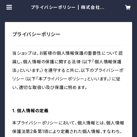
プライバシーポリシー | 株式会社Lo
calGain
プライバシーポリシー
当ショップは、お客様の個人情報保護の重要性について認
識し、個人情報の保護に関する法律（以下「個人情報保護
法」といいます。）を遵守すると共に、以下のプライバシーポ
リシー（以下「本プライバシーポリシー」といいます。）に従
い、適切な取扱い及び保護に努めます。
1. 個人情報の定義
本プライバシーポリシーにおいて、個人情報とは、個人情報
保護法第2条第1項により定義された個人情報、すなわち、