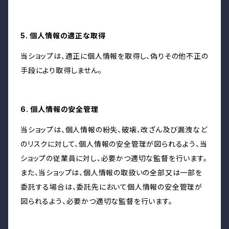
5. 個人情報の適正な取得
当ショップは、適正に個人情報を取得し、偽りその他不正の
手段により取得しません。
6. 個人情報の安全管理
当ショップは、個人情報の紛失、破壊、改ざん及び漏洩など
のリスクに対して、個人情報の安全管理が図られるよう、当
ショップの従業員に対し、必要かつ適切な監督を行います。
また、当ショップは、個人情報の取扱いの全部又は一部を
委託する場合は、委託先において個人情報の安全管理が
図られるよう、必要かつ適切な監督を行います。