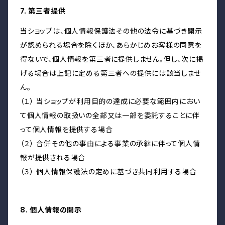
7. 第三者提供
当ショップは、個人情報保護法その他の法令に基づき開示
が認められる場合を除くほか、あらかじめお客様の同意を
得ないで、個人情報を第三者に提供しません。但し、次に掲
げる場合は上記に定める第三者への提供には該当しませ
ん。
（１） 当ショップが利用目的の達成に必要な範囲内におい
て個人情報の取扱いの全部又は一部を委託することに伴
って個人情報を提供する場合
（２） 合併その他の事由による事業の承継に伴って個人情
報が提供される場合
（３） 個人情報保護法の定めに基づき共同利用する場合
8. 個人情報の開示