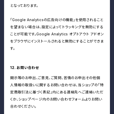
となっております。
「Google Analyticsの広告向けの機能」を使用されること
を望まない場合は、設定によってトラッキングを無効にする
ことが可能です。Google Analytics オプトアウト アドオン
をブラウザにインストールされると無効にすることができま
す。
12. お問い合わせ
開示等のお申出、ご意見、ご質問、苦情のお申出その他個
人情報の取扱いに関するお問い合わせは、当ショップの「特
定商取引法に基づく表記」内にある連絡先へご連絡いただ
くか、ショップページ内のお問い合わせフォームよりお問い
合わせください。