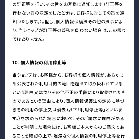
の訂正等を行い、その旨をお客様に通知します（訂正等を
行わない旨の決定をしたときは、お客様に対しその旨を通
知いたします。）。但し、個人情報保護法その他の法令によ
り、当ショップが訂正等の義務を負わない場合は、この限り
ではありません。
10. 個人情報の利用停止等
当ショップは、お客様から、お客様の個人情報が、あらかじ
め公表された利用目的の範囲を超えて取り扱われている
という理由又は偽りその他不正の手段により取得されたも
のであるという理由により、個人情報保護法の定めに基づ
きその利用の停止又は消去（以下「利用停止等」といいま
す。）を求められた場合において、そのご請求に理由がある
ことが判明した場合には、お客様ご本人からのご請求であ
ることを確認の上で、遅滞なく個人情報の利用停止等を行