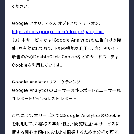
ください。
Google アナリティクス オプトアウト アドオン：
https://tools.google.com/dlpage/gaoptout
（３） 本サービスでは「Google Analyticsの広告向けの機
能」を有効にしており、下記の機能を利用し、広告やサイト
改善のためDoubleClick Cookieなどのサードパーティ
Cookieを利用しています。
Google Analyticsリマーケティング
Google Analyticsのユーザー属性レポートとユーザー属
性レポートとインタレスト レポート
これにより、本サービスではGoogle AnalyticsのCookie
を利用して、お客様の年齢・性別・閲覧履歴・本サービスに
関する関心の傾向をおおよそ把握するための分析が可能