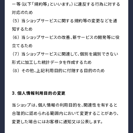
ー等（以下「規約等」といいます。）に違反する行為に対する
対応のため
（５） 当ショップサービスに関する規約等の変更などを通
知するため
（６） 当ショップサービスの改善、新サービスの開発等に役
立てるため
（７） 当ショップサービスに関連して、個別を識別できない
形式に加工した統計データを作成するため
（８） その他、上記利用目的に付随する目的のため
3. 個人情報利用目的の変更
当ショップは、個人情報の利用目的を、関連性を有すると
合理的に認められる範囲内において変更することがあり、
変更した場合にはお客様に通知又は公表します。