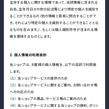
生存する個人に関する情報であって、当該情報に含まれる
氏名、生年月日その他の記述等により特定の個人を識別す
ることができるもの（他の情報と容易に照合することがで
き、それにより特定の個人を識別することができることとな
るものを含みます。）、もしくは個人識別符号が含まれる情
報を意味するものとします。
2. 個人情報の利用目的
当ショップは、お客様の個人情報を、以下の目的で利用致
します。
（１） 当ショップサービスの提供のため
（２） 当ショップサービスに関するご案内、お問い合わせ等
への対応のため
（３） 当ショップの商品、サービス等のご案内のため
（４） 当ショップサービスに関する当ショップの規約、ポリシ