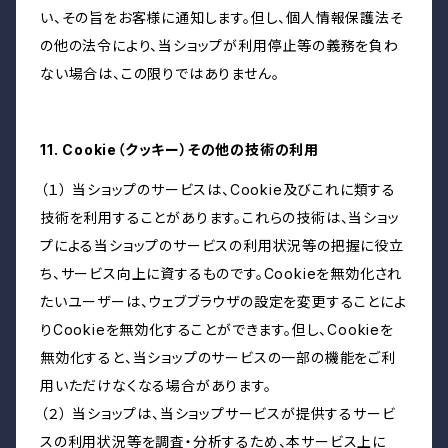
い、その旨をお客様に通知します。但し、個人情報保護法そ
の他の法令により、当ショップが利用停止等の義務を負わ
ない場合は、この限りではありません。
11. Cookie（クッキー）その他の技術の利用
（１） 当ショップのサービスは、Cookie及びこれに類する
技術を利用することがあります。これらの技術は、当ショッ
プによる当ショップのサービスの利用状況等の把握に役立
ち、サービス向上に資するものです。Cookieを無効化され
たいユーザーは、ウェブブラウザの設定を変更することによ
りCookieを無効化することができます。但し、Cookieを
無効化すると、当ショップのサービスの一部の機能をご利
用いただけなくなる場合があります。
（２） 当ショップは、当ショップサービスが提供するサービ
スの利用状況等を調査・分析するため、本サービス上に