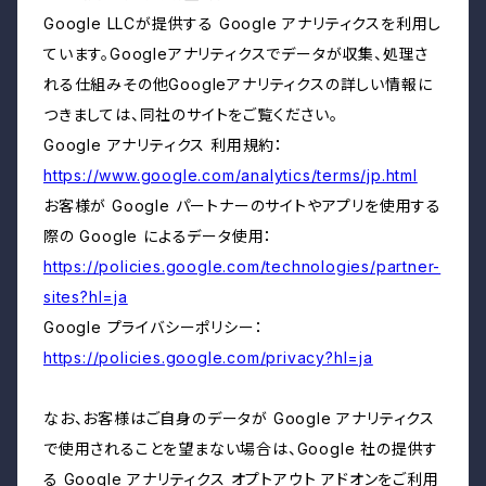
Google LLCが提供する Google アナリティクスを利用し
ています。Googleアナリティクスでデータが収集、処理さ
れる仕組みその他Googleアナリティクスの詳しい情報に
つきましては、同社のサイトをご覧ください。
Google アナリティクス 利用規約：
https://www.google.com/analytics/terms/jp.html
お客様が Google パートナーのサイトやアプリを使用する
際の Google によるデータ使用：
https://policies.google.com/technologies/partner-
sites?hl=ja
Google プライバシーポリシー：
https://policies.google.com/privacy?hl=ja
なお、お客様はご自身のデータが Google アナリティクス
で使用されることを望まない場合は、Google 社の提供す
る Google アナリティクス オプトアウト アドオンをご利用