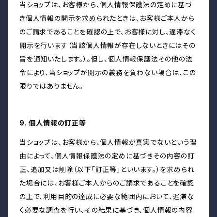
当ショップは、お客様から、個人情報保護法の定めに基づ
き個人情報の開示を求められたときは、お客様ご本人から
のご請求であることを確認の上で、お客様に対し、遅滞なく
開示を行います（当該個人情報が存在しないときにはその
旨を通知いたします。）。但し、個人情報保護法その他の法
令により、当ショップが開示の義務を負わない場合は、この
限りではありません。
9. 個人情報の訂正等
当ショップは、お客様から、個人情報が真実でないという理
由によって、個人情報保護法の定めに基づきその内容の訂
正、追加又は削除（以下「訂正等」といいます。）を求められ
た場合には、お客様ご本人からのご請求であることを確認
の上で、利用目的の達成に必要な範囲内において、遅滞な
く必要な調査を行い、その結果に基づき、個人情報の内容